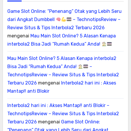
Game Slot Online: “Penenang” Otak yang Lebih Seru
dari Angkat Dumbbell
– TechnotipsReview –
Review Situs & Tips Interbola2 Terbaru 2026
mengenai
Mau Main Slot Online? 5 Alasan Kenapa
interbola2 Bisa Jadi “Rumah Kedua” Anda!
Mau Main Slot Online? 5 Alasan Kenapa interbola2
Bisa Jadi “Rumah Kedua” Anda!
–
TechnotipsReview – Review Situs & Tips Interbola2
Terbaru 2026
mengenai
Interbola2 hari ini : Akses
Mantap!! anti Blokir
Interbola2 hari ini : Akses Mantap!! anti Blokir –
TechnotipsReview – Review Situs & Tips Interbola2
Terbaru 2026
mengenai
Game Slot Online:
“Penenang” Otak yang Lebih Seru dari Angkat