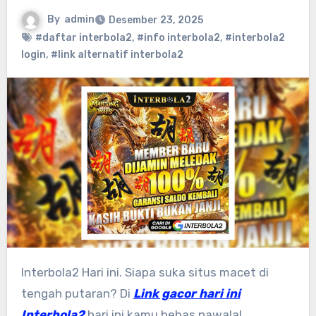
By
admin
Desember 23, 2025
#daftar interbola2
,
#info interbola2
,
#interbola2
login
,
#link alternatif interbola2
Interbola2 Hari ini. Siapa suka situs macet di
tengah putaran? Di
Link gacor hari ini
Interbola2
hari ini kamu bebas nawala!