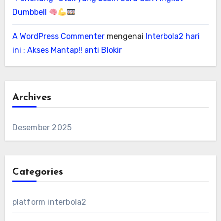
Dumbbell
A WordPress Commenter
mengenai
Interbola2 hari
ini : Akses Mantap!! anti Blokir
Archives
Desember 2025
Categories
platform interbola2