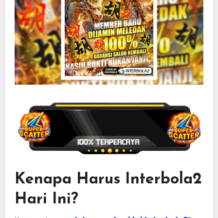
Kenapa Harus Interbola2
Hari Ini?