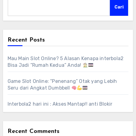
Cari
Recent Posts
Mau Main Slot Online? 5 Alasan Kenapa interbola2
Bisa Jadi “Rumah Kedua” Anda!
Game Slot Online: “Penenang” Otak yang Lebih
Seru dari Angkat Dumbbell
Interbola2 hari ini : Akses Mantap!! anti Blokir
Recent Comments