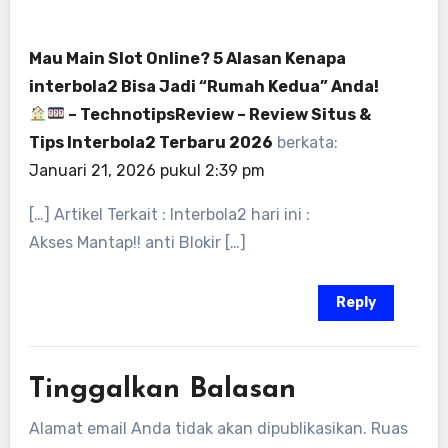
Mau Main Slot Online? 5 Alasan Kenapa
interbola2 Bisa Jadi “Rumah Kedua” Anda!
– TechnotipsReview – Review Situs &
Tips Interbola2 Terbaru 2026
berkata:
Januari 21, 2026 pukul 2:39 pm
[…] Artikel Terkait : Interbola2 hari ini :
Akses Mantap!! anti Blokir […]
Reply
Tinggalkan Balasan
Alamat email Anda tidak akan dipublikasikan.
Ruas