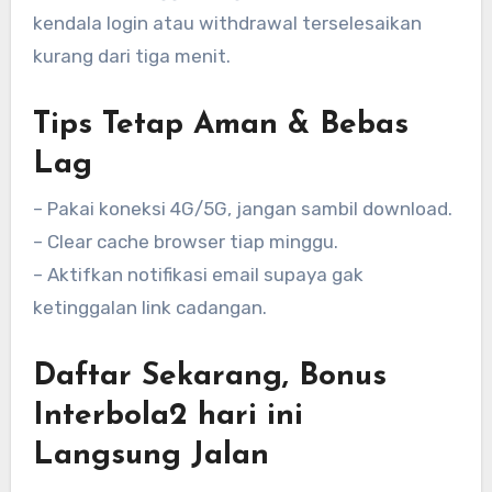
kendala login atau withdrawal terselesaikan
kurang dari tiga menit.
Tips Tetap Aman & Bebas
Lag
– Pakai koneksi 4G/5G, jangan sambil download.
– Clear cache browser tiap minggu.
– Aktifkan notifikasi email supaya gak
ketinggalan link cadangan.
Daftar Sekarang, Bonus
Interbola2 hari ini
Langsung Jalan