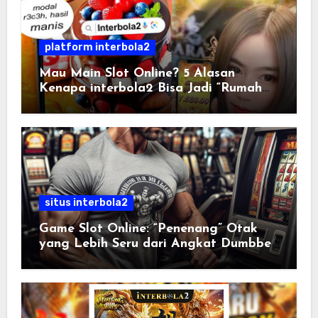
platform interbola2
Mau Main Slot Online? 5 Alasan
Kenapa interbola2 Bisa Jadi “Rumah
Kedua” Anda!
situs interbola2
Game Slot Online: “Penenang” Otak
yang Lebih Seru dari Angkat Dumbbell