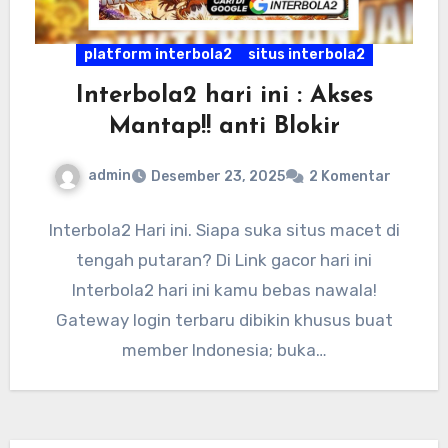
platform interbola2
situs interbola2
Interbola2 hari ini : Akses
Mantap!! anti Blokir
admin
Desember 23, 2025
2 Komentar
Interbola2 Hari ini. Siapa suka situs macet di
tengah putaran? Di Link gacor hari ini
Interbola2 hari ini kamu bebas nawala!
Gateway login terbaru dibikin khusus buat
member Indonesia; buka…