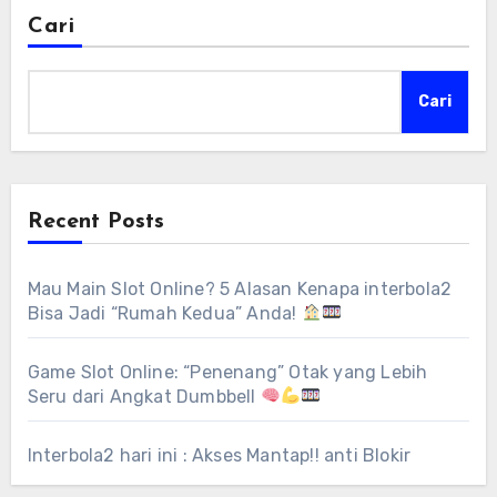
Cari
Cari
Recent Posts
Mau Main Slot Online? 5 Alasan Kenapa interbola2
Bisa Jadi “Rumah Kedua” Anda!
Game Slot Online: “Penenang” Otak yang Lebih
Seru dari Angkat Dumbbell
Interbola2 hari ini : Akses Mantap!! anti Blokir